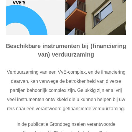
Beschikbare instrumenten bij (financiering
van) verduurzaming
Verduurzaming van een VvE-complex, en de financiering
daarvan, kan vanwege de betrokkenheid van diverse
partijen behoorlijk complex zijn. Gelukkig zijn er al vrij
veel instrumenten ontwikkeld die u kunnen helpen bij uw
reis naar een verantwoord gefinancierde verduurzaming.
In de publicatie Grondbeginselen verantwoorde