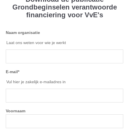
Grondbeginselen verantwoorde
financiering voor VvE's
Naam organisatie
Laat ons weten voor wie je werkt
E-mail
*
Vul hier je zakelijk e-mailadres in
Voornaam