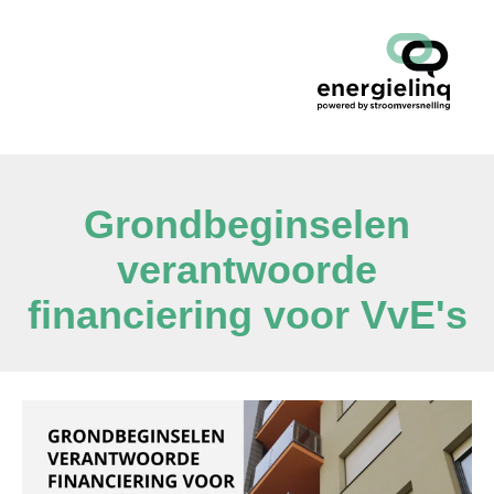
Grondbeginselen
verantwoorde
financiering voor VvE's