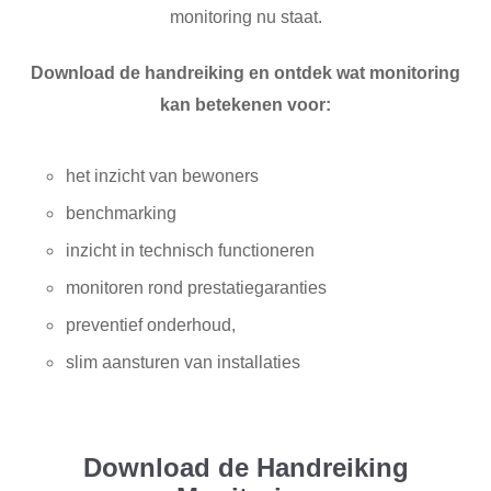
monitoring nu staat.
Download de handreiking en ontdek wat monitoring
kan betekenen voor:
het inzicht van bewoners
benchmarking
inzicht in technisch functioneren
monitoren rond prestatiegaranties
preventief onderhoud,
slim aansturen van installaties
Download de Handreiking