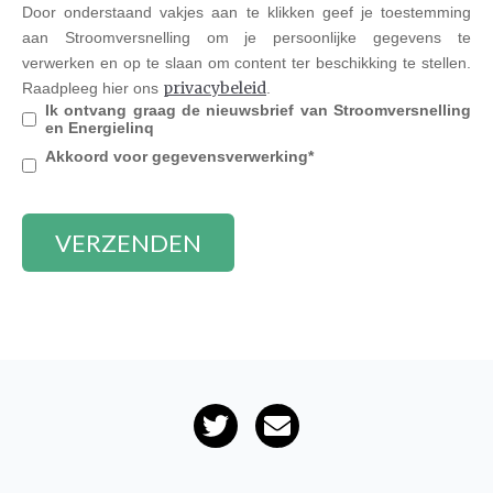
Door onderstaand vakjes aan te klikken geef je toestemming
aan Stroomversnelling om je persoonlijke gegevens te
verwerken en op te slaan om content ter beschikking te stellen.
privacybeleid
Raadpleeg hier ons
.
Ik ontvang graag de nieuwsbrief van Stroomversnelling
en Energielinq
Akkoord voor gegevensverwerking
*