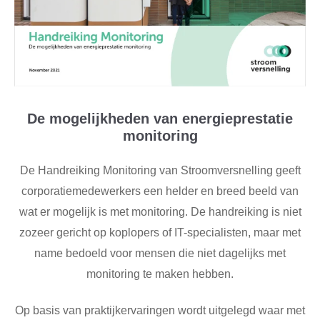
De mogelijkheden van energieprestatie
monitoring
De Handreiking Monitoring van Stroomversnelling geeft
corporatiemedewerkers een helder en breed beeld van
wat er mogelijk is met monitoring. De handreiking is niet
zozeer gericht op koplopers of IT-specialisten, maar met
name bedoeld voor mensen die niet dagelijks met
monitoring te maken hebben.
Op basis van praktijkervaringen wordt uitgelegd waar met