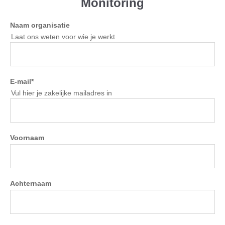
Monitoring
Naam organisatie
Laat ons weten voor wie je werkt
E-mail
*
Vul hier je zakelijke mailadres in
Voornaam
Achternaam