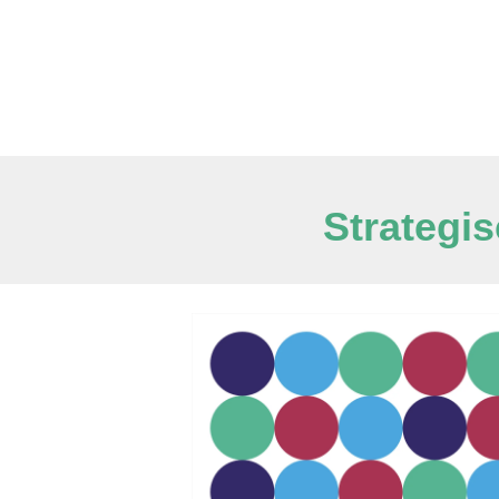
Strategis