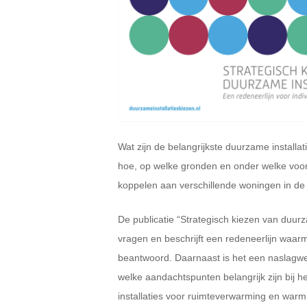
Wat zijn de belangrijkste duurzame installa
hoe, op welke gronden en onder welke voor
koppelen aan verschillende woningen in d
De publicatie “Strategisch kiezen van duurz
vragen en beschrijft een redeneerlijn waa
beantwoord. Daarnaast is het een naslagwe
welke aandachtspunten belangrijk zijn bij 
installaties voor ruimteverwarming en warm