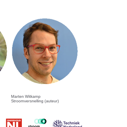
Marten Witkamp
Stroomversnelling (auteur)